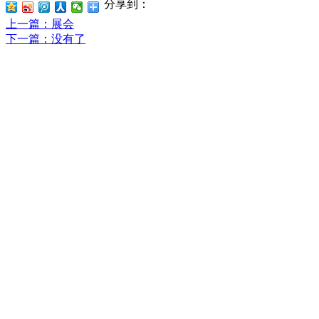
分享到：
上一篇
：展会
下一篇
：没有了
关于我们
公司简介
实力展示
合作客户
产品展示
台湾聚盛VGM伺服行星减速机
鑫台瑞TR斜齿伺服行星减速机
鑫台瑞直齿伺服行星减速机
中空旋转平台
其他产品
新闻动态
行业新闻
最新动态
常见问答
下载中心
台湾聚盛VGM伺服行星减速机
鑫台瑞TR斜齿伺服行星减速机
鑫台瑞直齿伺服行星减速机