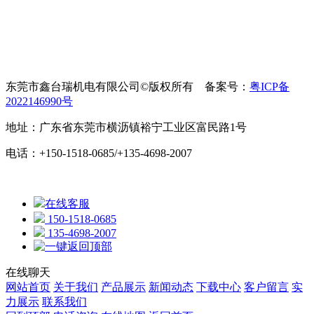
中空旋转平台
联系我们
在线留言
联系方式
东莞市鑫台瑞机电有限公司©版权所有 备案号：
粤ICP备
2022146990号
地址：广东省东莞市横沥镇裕宁工业区富民路1号
电话：+150-1518-0685/+135-4698-2007
在线客服
150-1518-0685
135-4698-2007
在线聊天
网站首页
关于我们
产品展示
新闻动态
下载中心
客户留言
实
力展示
联系我们