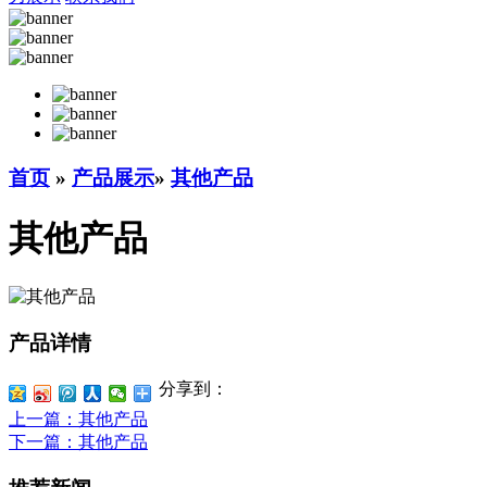
首页
»
产品展示
»
其他产品
其他产品
产品详情
分享到：
上一篇
：其他产品
下一篇
：其他产品