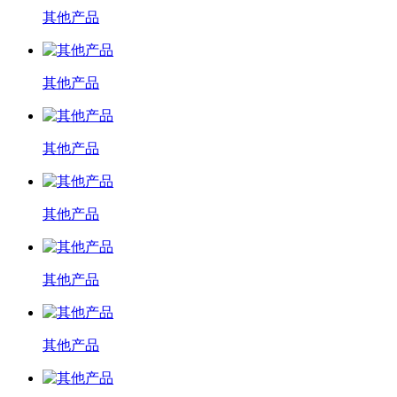
其他产品
其他产品
其他产品
其他产品
其他产品
其他产品