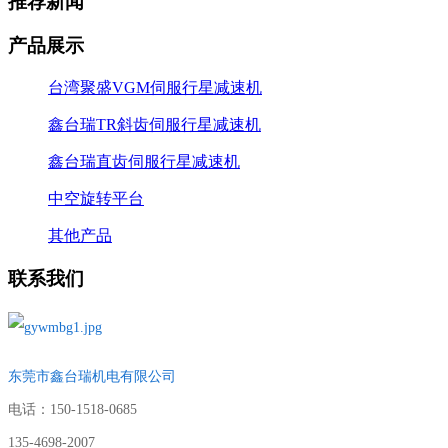
推荐新闻
产品展示
台湾聚盛VGM伺服行星减速机
鑫台瑞TR斜齿伺服行星减速机
鑫台瑞直齿伺服行星减速机
中空旋转平台
其他产品
联系我们
东莞市鑫台瑞机电有限公司
电话：150-1518-0685
135-4698-2007