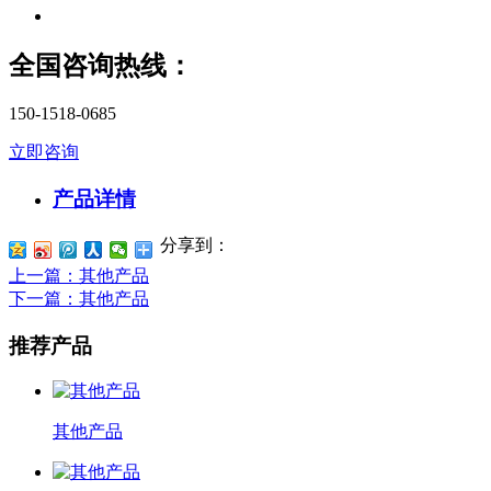
全国咨询热线：
150-1518-0685
立即咨询
产品详情
分享到：
上一篇
：其他产品
下一篇
：其他产品
推荐产品
其他产品